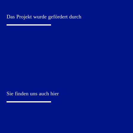
Das Projekt wurde gefördert durch
Sie finden uns auch hier