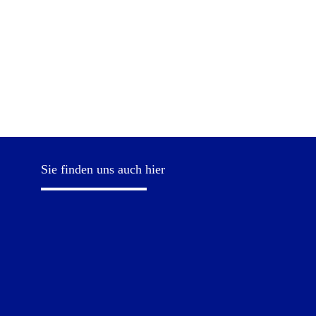
Sie finden uns auch hier