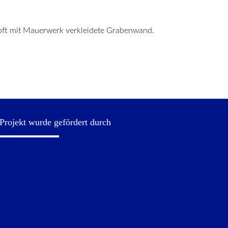
 oft mit Mauerwerk verkleidete Grabenwand.
Projekt wurde gefördert durch