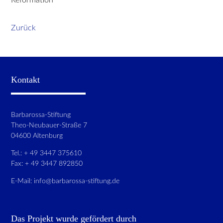
Zurück
Kontakt
Barbarossa-Stiftung
Theo-Neubauer-Straße 7
04600 Altenburg
Tel.: + 49 3447 375610
Fax: + 49 3447 892850
E-Mail:
info@barbarossa-stiftung.de
Das Projekt wurde gefördert durch