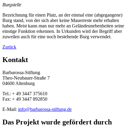
Burgstelle
Bezeichnung für einen Platz, an der einmal eine (abgegangene)
Burg stand, von der sich aber keine Mauerreste mehr erhalten
haben. Meist kann man nur mehr an Geländeunebenheiten seine
einstige Funktion erkennen. In Urkunden wird der Begriff aber
zuweilen auch für eine noch bestehende Burg verwendet.
Zurück
Kontakt
Barbarossa-Stiftung
Theo-Neubauer-Straße 7
04600 Altenburg
Tel.: + 49 3447 375610
Fax: + 49 3447 892850
E-Mail:
info@barbarossa-stiftung.de
Das Projekt wurde gefördert durch