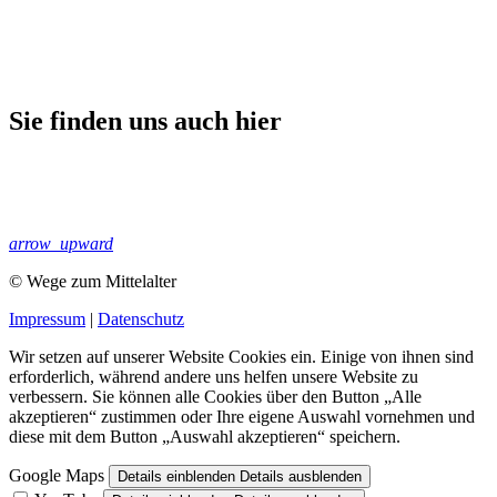
Sie finden uns auch hier
arrow_upward
© Wege zum Mittelalter
Impressum
|
Datenschutz
Wir setzen auf unserer Website Cookies ein. Einige von ihnen sind
erforderlich, während andere uns helfen unsere Website zu
verbessern. Sie können alle Cookies über den Button „Alle
akzeptieren“ zustimmen oder Ihre eigene Auswahl vornehmen und
diese mit dem Button „Auswahl akzeptieren“ speichern.
Google Maps
Details einblenden
Details ausblenden