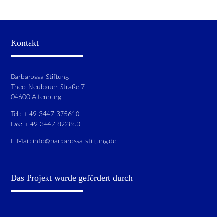
Kontakt
Barbarossa-Stiftung
Theo-Neubauer-Straße 7
04600 Altenburg
Tel.: + 49 3447 375610
Fax: + 49 3447 892850
E-Mail:
info@barbarossa-stiftung.de
Das Projekt wurde gefördert durch