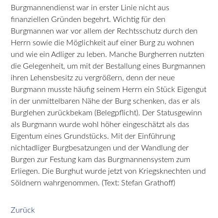
Burgmannendienst war in erster Linie nicht aus
finanziellen Gründen begehrt. Wichtig für den
Burgmannen war vor allem der Rechtsschutz durch den
Herrn sowie die Möglichkeit auf einer Burg zu wohnen
und wie ein Adliger zu leben. Manche Burgherren nutzten
die Gelegenheit, um mit der Bestallung eines Burgmannen
ihren Lehensbesitz zu vergrößern, denn der neue
Burgmann musste häufig seinem Herrn ein Stück Eigengut
in der unmittelbaren Nähe der Burg schenken, das er als
Burglehen zurückbekam (Belegpflicht). Der Statusgewinn
als Burgmann wurde wohl höher eingeschätzt als das
Eigentum eines Grundstücks. Mit der Einführung
nichtadliger Burgbesatzungen und der Wandlung der
Burgen zur Festung kam das Burgmannensystem zum
Erliegen. Die Burghut wurde jetzt von Kriegsknechten und
Söldnern wahrgenommen. (Text: Stefan Grathoff)
Zurück