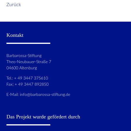
Zurück
Kontakt
Barbarossa-Stiftung
Theo-Neubauer-Straße 7
04600 Altenburg
Tel.: + 49 3447 375610
Fax: + 49 3447 892850
E-Mail:
info@barbarossa-stiftung.de
Das Projekt wurde gefördert durch