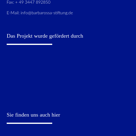
Fax: + 49 3447 892850
E-Mail:
info@barbarossa-stiftung.de
Das Projekt wurde gefördert durch
Sie finden uns auch hier