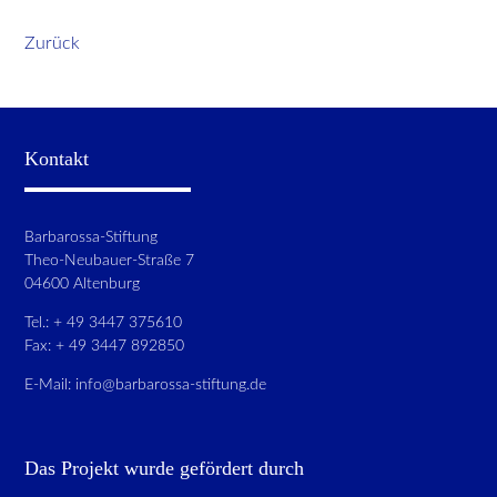
Zurück
Kontakt
Barbarossa-Stiftung
Theo-Neubauer-Straße 7
04600 Altenburg
Tel.: + 49 3447 375610
Fax: + 49 3447 892850
E-Mail:
info@barbarossa-stiftung.de
Das Projekt wurde gefördert durch