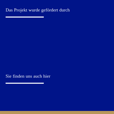
Das Projekt wurde gefördert durch
Sie finden uns auch hier