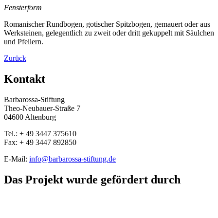
Fensterform
Romanischer Rundbogen, gotischer Spitzbogen, gemauert oder aus
Werksteinen, gelegentlich zu zweit oder dritt gekuppelt mit Säulchen
und Pfeilern.
Zurück
Kontakt
Barbarossa-Stiftung
Theo-Neubauer-Straße 7
04600 Altenburg
Tel.: + 49 3447 375610
Fax: + 49 3447 892850
E-Mail:
info@barbarossa-stiftung.de
Das Projekt wurde gefördert durch