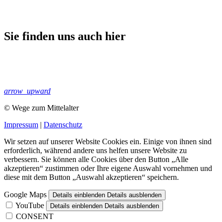
Sie finden uns auch hier
arrow_upward
© Wege zum Mittelalter
Impressum
|
Datenschutz
Wir setzen auf unserer Website Cookies ein. Einige von ihnen sind
erforderlich, während andere uns helfen unsere Website zu
verbessern. Sie können alle Cookies über den Button „Alle
akzeptieren“ zustimmen oder Ihre eigene Auswahl vornehmen und
diese mit dem Button „Auswahl akzeptieren“ speichern.
Google Maps
Details einblenden
Details ausblenden
YouTube
Details einblenden
Details ausblenden
CONSENT