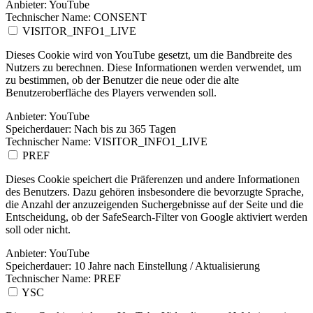
Anbieter:
YouTube
Technischer Name:
CONSENT
VISITOR_INFO1_LIVE
Dieses Cookie wird von YouTube gesetzt, um die Bandbreite des
Nutzers zu berechnen. Diese Informationen werden verwendet, um
zu bestimmen, ob der Benutzer die neue oder die alte
Benutzeroberfläche des Players verwenden soll.
Anbieter:
YouTube
Speicherdauer:
Nach bis zu 365 Tagen
Technischer Name:
VISITOR_INFO1_LIVE
PREF
Dieses Cookie speichert die Präferenzen und andere Informationen
des Benutzers. Dazu gehören insbesondere die bevorzugte Sprache,
die Anzahl der anzuzeigenden Suchergebnisse auf der Seite und die
Entscheidung, ob der SafeSearch-Filter von Google aktiviert werden
soll oder nicht.
Anbieter:
YouTube
Speicherdauer:
10 Jahre nach Einstellung / Aktualisierung
Technischer Name:
PREF
YSC