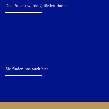
Das Projekt wurde gefördert durch
Sie finden uns auch hier