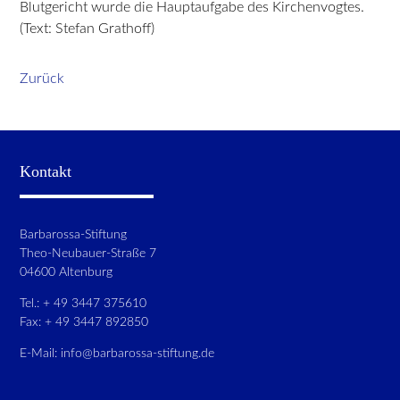
Blutgericht wurde die Hauptaufgabe des Kirchenvogtes.
(Text: Stefan Grathoff)
Zurück
Kontakt
Barbarossa-Stiftung
Theo-Neubauer-Straße 7
04600 Altenburg
Tel.: + 49 3447 375610
Fax: + 49 3447 892850
E-Mail:
info@barbarossa-stiftung.de