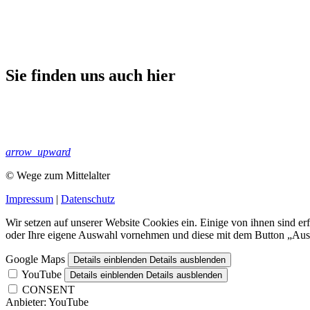
Sie finden uns auch hier
arrow_upward
© Wege zum Mittelalter
Impressum
|
Datenschutz
Wir setzen auf unserer Website Cookies ein. Einige von ihnen sind e
oder Ihre eigene Auswahl vornehmen und diese mit dem Button „Ausw
Google Maps
Details einblenden
Details ausblenden
YouTube
Details einblenden
Details ausblenden
CONSENT
Anbieter:
YouTube