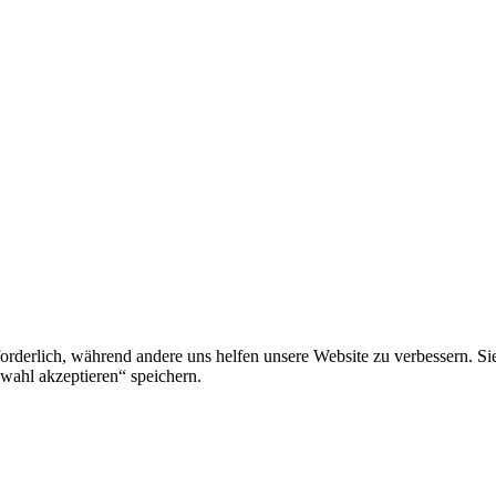
rforderlich, während andere uns helfen unsere Website zu verbessern. 
ahl akzeptieren“ speichern.