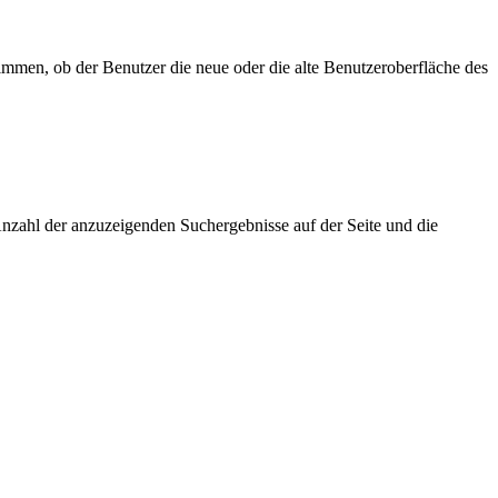
mmen, ob der Benutzer die neue oder die alte Benutzeroberfläche des
nzahl der anzuzeigenden Suchergebnisse auf der Seite und die