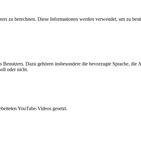
ers zu berechnen. Diese Informationen werden verwendet, um zu besti
es Benutzers. Dazu gehören insbesondere die bevorzugte Sprache, die A
ll oder nicht.
betteten YouTube-Videos gesetzt.