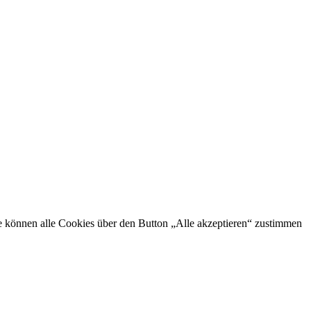
Sie können alle Cookies über den Button „Alle akzeptieren“ zustimmen