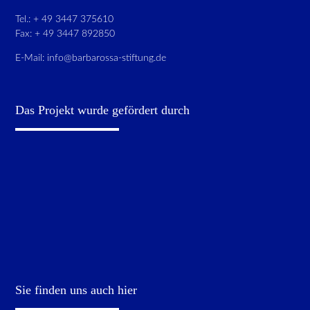
Tel.: + 49 3447 375610
Fax: + 49 3447 892850
E-Mail:
info@barbarossa-stiftung.de
Das Projekt wurde gefördert durch
Sie finden uns auch hier