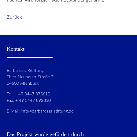
Zurück
Kontakt
Barbarossa-Stiftung
Theo-Neubauer-Straße 7
04600 Altenburg
Tel.: + 49 3447 375610
Fax: + 49 3447 892850
E-Mail:
info@barbarossa-stiftung.de
Das Projekt wurde gefördert durch