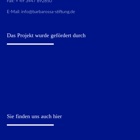
Fax: + 49 3447 892850
E-Mail:
info@barbarossa-stiftung.de
Das Projekt wurde gefördert durch
Sie finden uns auch hier