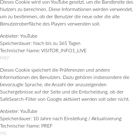
Dieses Cookie wird von YouTube gesetzt, um die Bandbreite des
Nutzers zu berechnen. Diese Informationen werden verwendet,
um zu bestimmen, ob der Benutzer die neue oder die alte
Benutzeroberfläche des Players verwenden soll.
Anbieter:
YouTube
Speicherdauer:
Nach bis zu 365 Tagen
Technischer Name:
VISITOR_INFO1_LIVE
PREF
Dieses Cookie speichert die Präferenzen und andere
Informationen des Benutzers. Dazu gehören insbesondere die
bevorzugte Sprache, die Anzahl der anzuzeigenden
Suchergebnisse auf der Seite und die Entscheidung, ob der
SafeSearch-Filter von Google aktiviert werden soll oder nicht.
Anbieter:
YouTube
Speicherdauer:
10 Jahre nach Einstellung / Aktualisierung
Technischer Name:
PREF
YSC