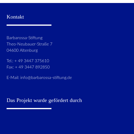
Kontakt
Barbarossa-Stiftung
Theo-Neubauer-Straße 7
04600 Altenburg
Tel.: + 49 3447 375610
Fax: + 49 3447 892850
E-Mail:
info@barbarossa-stiftung.de
Das Projekt wurde gefördert durch