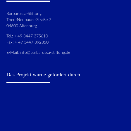
Barbarossa-Stiftung
Theo-Neubauer-Straße 7
04600 Altenburg
Tel.: + 49 3447 375610
Fax: + 49 3447 892850
E-Mail:
info@barbarossa-stiftung.de
Das Projekt wurde gefördert durch