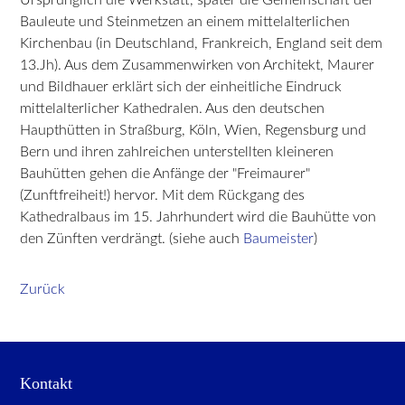
Bauleute und Steinmetzen an einem mittelalterlichen
Kirchenbau (in Deutschland, Frankreich, England seit dem
13.Jh). Aus dem Zusammenwirken von Architekt, Maurer
und Bildhauer erklärt sich der einheitliche Eindruck
mittelalterlicher Kathedralen. Aus den deutschen
Haupthütten in Straßburg, Köln, Wien, Regensburg und
Bern und ihren zahlreichen unterstellten kleineren
Bauhütten gehen die Anfänge der "Freimaurer"
(Zunftfreiheit!) hervor. Mit dem Rückgang des
Kathedralbaus im 15. Jahrhundert wird die Bauhütte von
den Zünften verdrängt. (siehe auch
Baumeister
)
Zurück
Kontakt