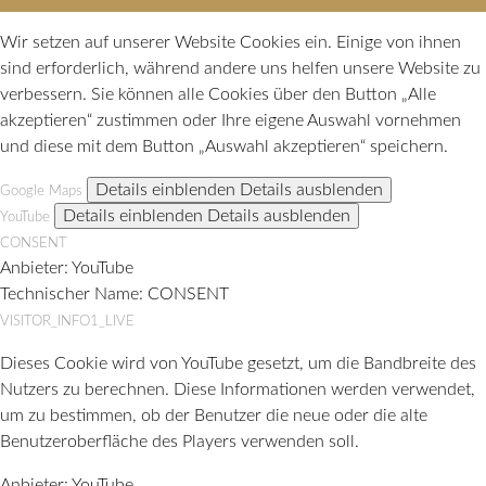
Wir setzen auf unserer Website Cookies ein. Einige von ihnen
sind erforderlich, während andere uns helfen unsere Website zu
verbessern. Sie können alle Cookies über den Button „Alle
akzeptieren“ zustimmen oder Ihre eigene Auswahl vornehmen
und diese mit dem Button „Auswahl akzeptieren“ speichern.
Details einblenden
Details ausblenden
Google Maps
Details einblenden
Details ausblenden
YouTube
CONSENT
Anbieter:
YouTube
Technischer Name:
CONSENT
VISITOR_INFO1_LIVE
Dieses Cookie wird von YouTube gesetzt, um die Bandbreite des
Nutzers zu berechnen. Diese Informationen werden verwendet,
um zu bestimmen, ob der Benutzer die neue oder die alte
Benutzeroberfläche des Players verwenden soll.
Anbieter:
YouTube