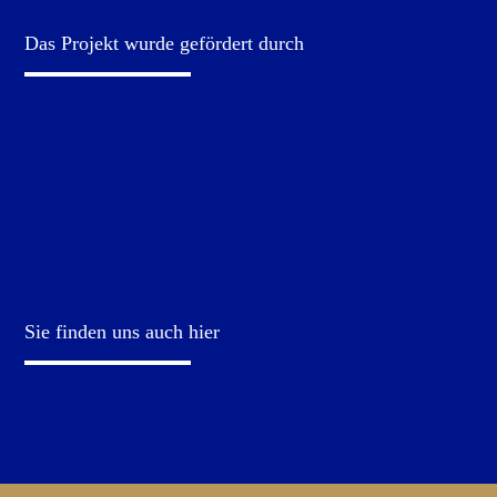
Das Projekt wurde gefördert durch
Sie finden uns auch hier