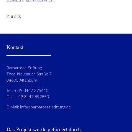
Zurück
Kontakt
Barbarossa-Stiftung
Theo-Neubauer-Straße 7
04600 Altenburg
Tel.: + 49 3447 375610
Fax: + 49 3447 892850
E-Mail:
info@barbarossa-stiftung.de
Das Projekt wurde gefördert durch