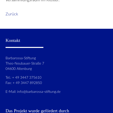
Zurück
Kontakt
Barbarossa-Stiftung
Theo-Neubauer-Straße 7
04600 Altenburg
Tel.: + 49 3447 375610
Fax: + 49 3447 892850
E-Mail:
info@barbarossa-stiftung.de
Das Projekt wurde gefördert durch