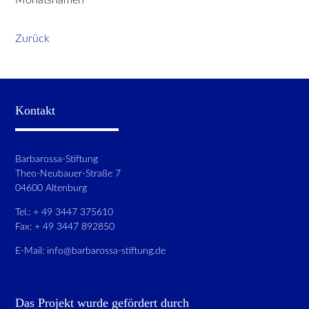
Zurück
Kontakt
Barbarossa-Stiftung
Theo-Neubauer-Straße 7
04600 Altenburg
Tel.: + 49 3447 375610
Fax: + 49 3447 892850
E-Mail:
info@barbarossa-stiftung.de
Das Projekt wurde gefördert durch