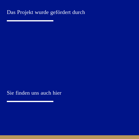
Das Projekt wurde gefördert durch
Sie finden uns auch hier