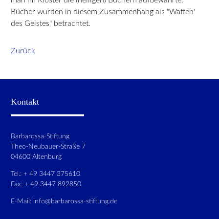
Bücher wurden in diesem Zusammenhang als "Waffen'
des Geistes" betrachtet.
Zurück
Kontakt
Barbarossa-Stiftung
Theo-Neubauer-Straße 7
04600 Altenburg
Tel.: + 49 3447 375610
Fax: + 49 3447 892850
E-Mail:
info@barbarossa-stiftung.de