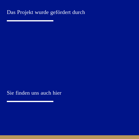
Das Projekt wurde gefördert durch
Sie finden uns auch hier