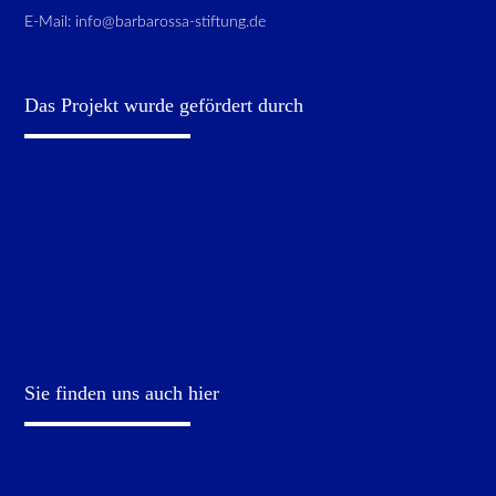
E-Mail:
info@barbarossa-stiftung.de
Das Projekt wurde gefördert durch
Sie finden uns auch hier