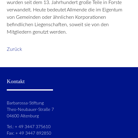
wurden seit dem 13. Jahrhundert große Teile in Forste
verwandelt. Heute bedeutet Allmende die im Eigentum
von Gemeinden oder ähnlichen Korporationen
befindlichen Liegenschaften, soweit sie von den
Mitgliedern genutzt werden.
Zurück
Kontakt
Barbarossa-Stiftung
Theo-Neubauer-Straße 7
04600 Altenburg
Tel.: + 49 3447 375610
Fax: + 49 3447 892850